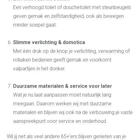
Een verhoogd toilet of douchetoilet met steunbeugels
geven gemak en zelfstandigheid, ook als bewegen
minder soepel gaat.
Slimme verlichting & domotica
Met één druk op de knop je verlichting, verwarming of
rolluiken bedienen geeft gemak en voorkomt
valpartijen in het donker.
Duurzame materialen & service voor later
Wat je nu laat aanpassen moet natuurlijk lang
meegaan. Daarom werken wij met duurzame
materialen en blijven wij ook na de verbouwing je vaste
aanspreekpunt voor service en onderhoud.
Wil jij net als veel andere 65+’ers blijven genieten van je