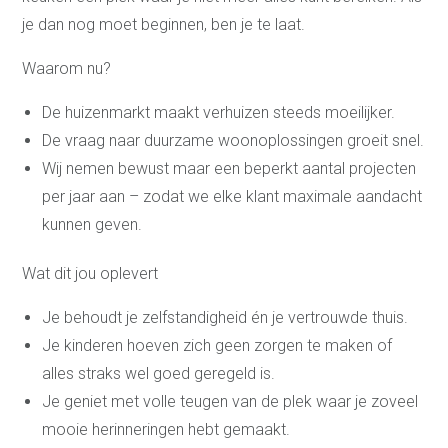
je dan nog moet beginnen, ben je te laat.
Waarom nu?
De huizenmarkt maakt verhuizen steeds moeilijker.
De vraag naar duurzame woonoplossingen groeit snel.
Wij nemen bewust maar een beperkt aantal projecten
per jaar aan – zodat we elke klant maximale aandacht
kunnen geven.
Wat dit jou oplevert
Je behoudt je zelfstandigheid én je vertrouwde thuis.
Je kinderen hoeven zich geen zorgen te maken of
alles straks wel goed geregeld is.
Je geniet met volle teugen van de plek waar je zoveel
mooie herinneringen hebt gemaakt.