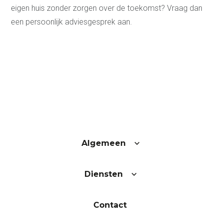
eigen huis zonder zorgen over de toekomst? Vraag dan
een persoonlijk adviesgesprek aan.
Algemeen
Diensten
Contact