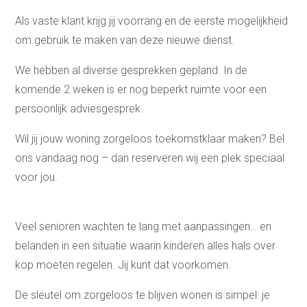
Als vaste klant krijg jij voorrang en de eerste mogelijkheid
om gebruik te maken van deze nieuwe dienst.
We hebben al diverse gesprekken gepland. In de
komende 2 weken is er nog beperkt ruimte voor een
persoonlijk adviesgesprek.
Wil jij jouw woning zorgeloos toekomstklaar maken? Bel
ons vandaag nog – dan reserveren wij een plek speciaal
voor jou.
Veel senioren wachten te lang met aanpassingen… en
belanden in een situatie waarin kinderen alles hals over
kop moeten regelen. Jij kunt dat voorkomen.
De sleutel om zorgeloos te blijven wonen is simpel: je