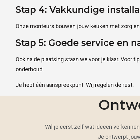
Stap 4: Vakkundige installa
Onze monteurs bouwen jouw keuken met zorg en
Stap 5: Goede service en n
Ook na de plaatsing staan we voor je klaar. Voor ti
onderhoud.
Je hebt één aanspreekpunt. Wij regelen de rest.
Ontwe
Wil je eerst zelf wat ideeën verkennen?
Je ontwerpt jouw