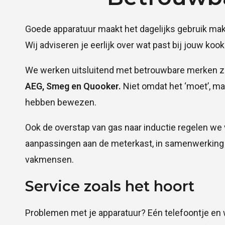
Goede apparatuur maakt het dagelijks gebruik mak
Wij adviseren je eerlijk over wat past bij jouw ko
We werken uitsluitend met betrouwbare merken 
AEG, Smeg en Quooker.
Niet omdat het ‘moet’, ma
hebben bewezen.
Ook de overstap van gas naar inductie regelen we v
aanpassingen aan de meterkast, in samenwerking 
vakmensen.
Service zoals het hoort
Problemen met je apparatuur? Eén telefoontje en w