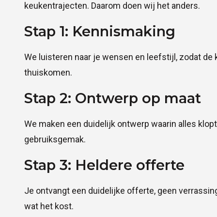
keukentrajecten. Daarom doen wij het anders.
Stap 1: Kennismaking
We luisteren naar je wensen en leefstijl, zodat de 
thuiskomen.
Stap 2: Ontwerp op maat
We maken een duidelijk ontwerp waarin alles klopt: 
gebruiksgemak.
Stap 3: Heldere offerte
Je ontvangt een duidelijke offerte, geen verrassing
wat het kost.