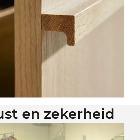
rust en zekerheid