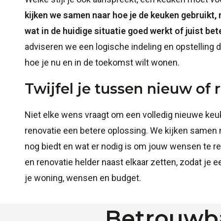
kijken we samen naar hoe je de keuken gebruikt, m
wat in de huidige situatie goed werkt of juist bet
adviseren we een logische indeling en opstelling di
hoe je nu en in de toekomst wilt wonen.
Twijfel je tussen nieuw of 
Niet elke wens vraagt om een volledig nieuwe ke
renovatie een betere oplossing. We kijken samen 
nog biedt en wat er nodig is om jouw wensen te r
en renovatie helder naast elkaar zetten, zodat je e
je woning, wensen en budget.
Betrouwba