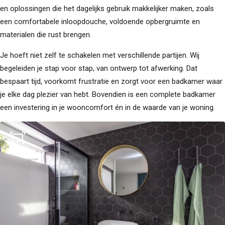
en oplossingen die het dagelijks gebruik makkelijker maken, zoals
een comfortabele inloopdouche, voldoende opbergruimte en
materialen die rust brengen.
Je hoeft niet zelf te schakelen met verschillende partijen. Wij
begeleiden je stap voor stap, van ontwerp tot afwerking. Dat
bespaart tijd, voorkomt frustratie en zorgt voor een badkamer waar
je elke dag plezier van hebt. Bovendien is een complete badkamer
een investering in je wooncomfort én in de waarde van je woning.