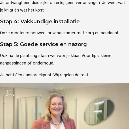
Je ontvangt een duidelijke offerte, geen verrassingen. Je weet wat
je krijgt én wat het kost.
Stap 4: Vakkundige installatie
Onze monteurs bouwen jouw badkamer met zorg en aandacht.
Stap 5: Goede service en nazorg
Ook na de plaatsing staan we voor je klaar. Voor tips, kleine
aanpassingen of onderhoud.
Je hebt één aanspreekpunt. Wij regelen de rest.