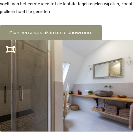
voelt. Van het eerste idee tot de laatste tegel regelen wij alles, zodat
jij alleen hoeft te genieten.
Plan een afspraak in onze showroom