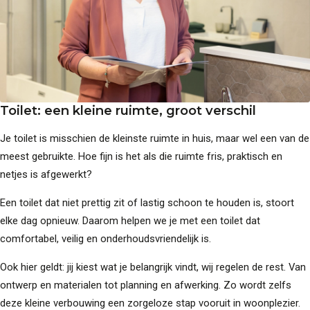
Toilet: een kleine ruimte, groot verschil
Je toilet is misschien de kleinste ruimte in huis, maar wel een van de
meest gebruikte. Hoe fijn is het als die ruimte fris, praktisch en
netjes is afgewerkt?
Een toilet dat niet prettig zit of lastig schoon te houden is, stoort
elke dag opnieuw. Daarom helpen we je met een toilet dat
comfortabel, veilig en onderhoudsvriendelijk is.
Ook hier geldt: jij kiest wat je belangrijk vindt, wij regelen de rest. Van
ontwerp en materialen tot planning en afwerking. Zo wordt zelfs
deze kleine verbouwing een zorgeloze stap vooruit in woonplezier.