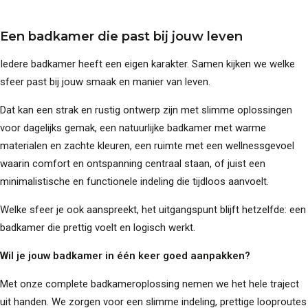
Een badkamer die past bij jouw leven
Iedere badkamer heeft een eigen karakter. Samen kijken we welke
sfeer past bij jouw smaak en manier van leven.
Dat kan een strak en rustig ontwerp zijn met slimme oplossingen
voor dagelijks gemak, een natuurlijke badkamer met warme
materialen en zachte kleuren, een ruimte met een wellnessgevoel
waarin comfort en ontspanning centraal staan, of juist een
minimalistische en functionele indeling die tijdloos aanvoelt.
Welke sfeer je ook aanspreekt, het uitgangspunt blijft hetzelfde: een
badkamer die prettig voelt en logisch werkt.
Wil je jouw badkamer in één keer goed aanpakken?
Met onze complete badkameroplossing nemen we het hele traject
uit handen. We zorgen voor een slimme indeling, prettige looproutes