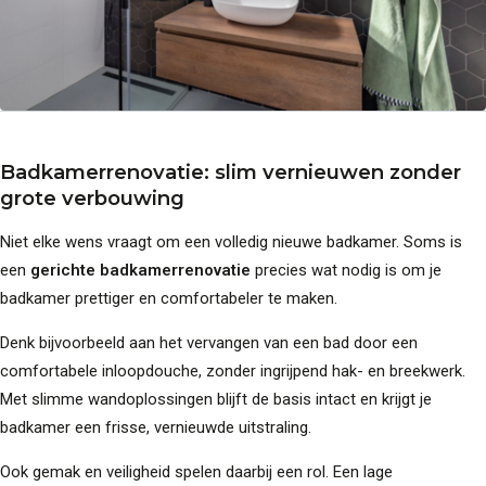
Badkamerrenovatie: slim vernieuwen zonder
grote verbouwing
Niet elke wens vraagt om een volledig nieuwe badkamer. Soms is
een
gerichte badkamerrenovatie
precies wat nodig is om je
badkamer prettiger en comfortabeler te maken.
Denk bijvoorbeeld aan het vervangen van een bad door een
comfortabele inloopdouche, zonder ingrijpend hak- en breekwerk.
Met slimme wandoplossingen blijft de basis intact en krijgt je
badkamer een frisse, vernieuwde uitstraling.
Ook gemak en veiligheid spelen daarbij een rol. Een lage