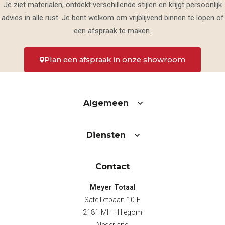
Je ziet materialen, ontdekt verschillende stijlen en krijgt persoonlijk
advies in alle rust. Je bent welkom om vrijblijvend binnen te lopen of
een afspraak te maken.
Plan een afspraak in onze showroom
Algemeen
Diensten
Contact
Meyer Totaal
Satellietbaan 10 F
2181 MH Hillegom