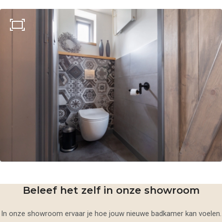
Beleef het zelf in onze showroom
In onze showroom ervaar je hoe jouw nieuwe badkamer kan voelen.