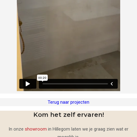
Terug naar projecten
Kom het zelf ervaren!
In onze
showroom
in Hillegom laten we je graag zien wat er