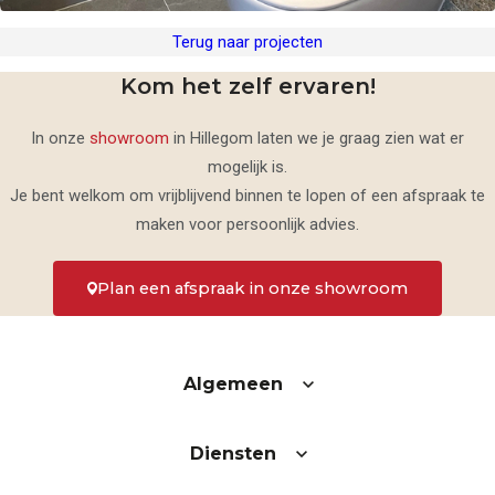
Terug naar projecten
Kom het zelf ervaren!
In onze
showroom
in Hillegom laten we je graag zien wat er
mogelijk is.
Je bent welkom om vrijblijvend binnen te lopen of een afspraak te
maken voor persoonlijk advies.
Plan een afspraak in onze showroom
Algemeen
Diensten