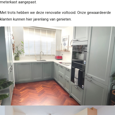
meterkast aangepast.
Met trots hebben we deze renovatie voltooid. Onze gewaardeerde
klanten kunnen hier jarenlang van genieten.