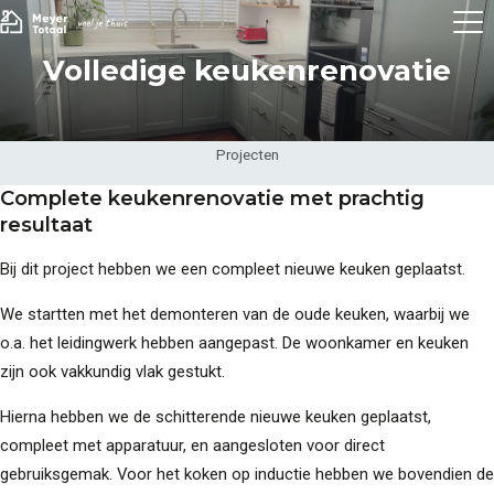
Volledige keukenrenovatie
Projecten
Complete keukenrenovatie met prachtig
resultaat
Bij dit project hebben we een compleet nieuwe keuken geplaatst.
We startten met het demonteren van de oude keuken, waarbij we
o.a. het leidingwerk hebben aangepast. De woonkamer en keuken
zijn ook vakkundig vlak gestukt.
Hierna hebben we de schitterende nieuwe keuken geplaatst,
compleet met apparatuur, en aangesloten voor direct
gebruiksgemak. Voor het koken op inductie hebben we bovendien de