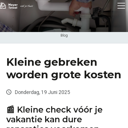
Blog
Kleine gebreken
worden grote kosten
Donderdag, 19 Juni 2025
📰
Kleine check vóór je
vakantie kan dure