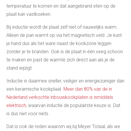
temperatuur te komen en dat aangebrand eten op de
plaat kan vastkoeken.
Bij inductie wordt de plaat zelf niet of nauwelijks warm.
Alleen de pan warmt op via het magnetisch veld. Je kunt
je hand dus als het ware naast de kookzone leggen
zonder je te branden. Ook is de plaat in één veeg schoon
te maken en past de warmte zich direct aan als je de
stand wijzigt.
Inductie is daarmee sneller, veiliger en energiezuiniger dan
een keramische kookplaat.
Meer dan 80% van de in
Nederland verkochte inbouwkookplaten is inmiddels
elektrisch
, waarvan inductie de populairste keuze is. Dat
is dus niet voor niets.
Dat is ook de reden waarom wij bij Meyer Totaal, als we