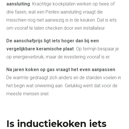
aansluiting
. Krachtige kookplaten werken op twee of
drie fasen, wat een Perilex-aansluiting vraagt die
misschien nog niet aanwezig is in de keuken. Dat is iets
om vooraf te laten checken door een installateur.
De aanschafprijs ligt iets hoger dan bij een
vergelijkbare keramische plaat
. Op termijn bespaar je
op energieverbruik, maar de investering vooraf is er.
Na jaren koken op gas vraagt het even aanpassen
.
De warmte gedraagt zich anders en de standen voelen in
het begin wat onwennig aan. Gelukkig went dat voor de
meeste mensen snel.
Is inductiekoken iets