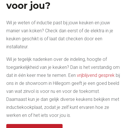
voor jou?
Wil je weten of inductie past bij jouw keuken en jouw
manier van koken? Check dan eerst of de elektra in je
keuken geschikt is of laat dat checken door een
installateur.
Wil je tegelijk nadenken over de indeling, hoogte of
toegankelijkheid van je keuken? Dan is het verstandig om
dat in één keer mee te nemen. Een
vrijblijvend gesprek
bij
ons in de showroom in Hillegom geeft je een goed beeld
van wat zinvol is voor nu en voor de toekomst.
Daarnaast kun je dan gelijk diverse keukens bekijken met
inductiekookplaat, zodat je zelf kunt ervaren hoe ze
werken en of het iets voor jou is.