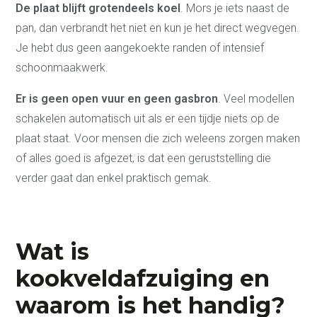
De plaat blijft grotendeels koel
. Mors je iets naast de
pan, dan verbrandt het niet en kun je het direct wegvegen.
Je hebt dus geen aangekoekte randen of intensief
schoonmaakwerk.
Er is geen open vuur en geen gasbron
. Veel modellen
schakelen automatisch uit als er een tijdje niets op de
plaat staat. Voor mensen die zich weleens zorgen maken
of alles goed is afgezet, is dat een geruststelling die
verder gaat dan enkel praktisch gemak.
Wat is
kookveldafzuiging en
waarom is het handig?