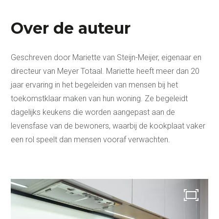
Over de auteur
Geschreven door Mariette van Steijn-Meijer, eigenaar en
directeur van Meyer Totaal. Mariette heeft meer dan 20
jaar ervaring in het begeleiden van mensen bij het
toekomstklaar maken van hun woning. Ze begeleidt
dagelijks keukens die worden aangepast aan de
levensfase van de bewoners, waarbij de kookplaat vaker
een rol speelt dan mensen vooraf verwachten.