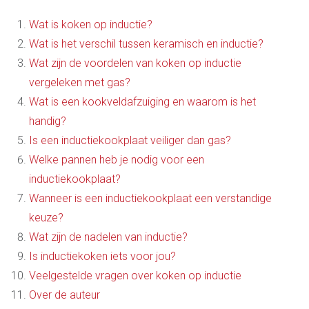
Wat is koken op inductie?
Wat is het verschil tussen keramisch en inductie?
Wat zijn de voordelen van koken op inductie
vergeleken met gas?
Wat is een kookveldafzuiging en waarom is het
handig?
Is een inductiekookplaat veiliger dan gas?
Welke pannen heb je nodig voor een
inductiekookplaat?
Wanneer is een inductiekookplaat een verstandige
keuze?
Wat zijn de nadelen van inductie?
Is inductiekoken iets voor jou?
Veelgestelde vragen over koken op inductie
Over de auteur