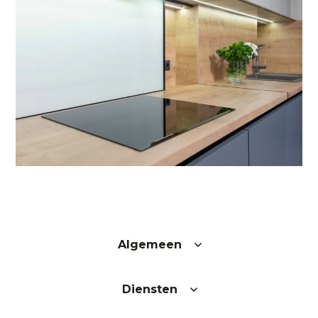
Algemeen
Diensten