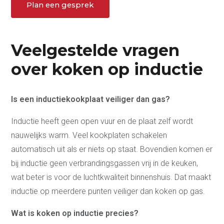
Plan een gesprek
Veelgestelde vragen
over koken op inductie
Is een inductiekookplaat veiliger dan gas?
Inductie heeft geen open vuur en de plaat zelf wordt
nauwelijks warm. Veel kookplaten schakelen
automatisch uit als er niets op staat. Bovendien komen er
bij inductie geen verbrandingsgassen vrij in de keuken,
wat beter is voor de luchtkwaliteit binnenshuis. Dat maakt
inductie op meerdere punten veiliger dan koken op gas.
Wat is koken op inductie precies?