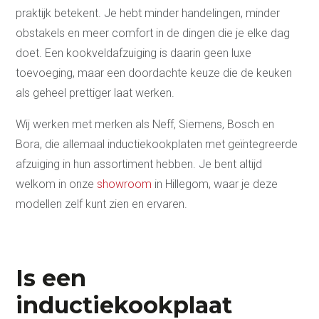
praktijk betekent. Je hebt minder handelingen, minder
obstakels en meer comfort in de dingen die je elke dag
doet. Een kookveldafzuiging is daarin geen luxe
toevoeging, maar een doordachte keuze die de keuken
als geheel prettiger laat werken.
Wij werken met merken als Neff, Siemens, Bosch en
Bora, die allemaal inductiekookplaten met geïntegreerde
afzuiging in hun assortiment hebben. Je bent altijd
welkom in onze
showroom
in Hillegom, waar je deze
modellen zelf kunt zien en ervaren.
Is een
inductiekookplaat