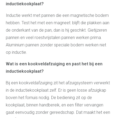
inductiekookplaat?
Inductie werkt met pannen die een magnetische bodem
hebben. Test het met een magneet: blijft die plakken aan
de onderkant van de pan, dan is hij geschikt. Gietijzeren
pannen en veel roestvrijstalen pannen werken prima.
Aluminium pannen zonder speciale bodem werken niet
op inductie.
Wat is een kookveldafzuiging en past het bij een
inductiekookplaat?
Bij een kookveldafzuiging zit het afzuigsysteem verwerkt
in de inductiekookplaat zelf. Er is geen losse afzuigkap
boven het fornuis nodig. De bediening zit op de
kookplaat, binnen handbereik, en een filter vervangen
gaat eenvoudig zonder gereedschap. Dat maakt het een