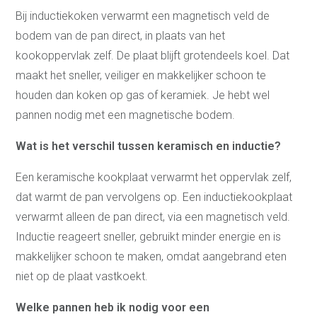
Bij inductiekoken verwarmt een magnetisch veld de
bodem van de pan direct, in plaats van het
kookoppervlak zelf. De plaat blijft grotendeels koel. Dat
maakt het sneller, veiliger en makkelijker schoon te
houden dan koken op gas of keramiek. Je hebt wel
pannen nodig met een magnetische bodem.
Wat is het verschil tussen keramisch en inductie?
Een keramische kookplaat verwarmt het oppervlak zelf,
dat warmt de pan vervolgens op. Een inductiekookplaat
verwarmt alleen de pan direct, via een magnetisch veld.
Inductie reageert sneller, gebruikt minder energie en is
makkelijker schoon te maken, omdat aangebrand eten
niet op de plaat vastkoekt.
Welke pannen heb ik nodig voor een