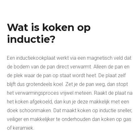
Wat is koken op
inductie?
Een inductiekookplaat werkt via een magnetisch veld dat
de bodem van de pan direct verwarmt. Alleen de pan en
de plek waar de pan op staat wordt heet. De plaat zelf
blijft dus grotendeels koel. Zet je de pan weg, dan stopt
het verwarmingsproces vrijwel meteen. Raakt de plaat na
het koken afgekoeld, dan kun je deze makkelijk met een
doek schoonmaken. Dat maakt koken op inductie sneller,
veiliger en makkelijker te onderhouden dan koken op gas
of keramiek.