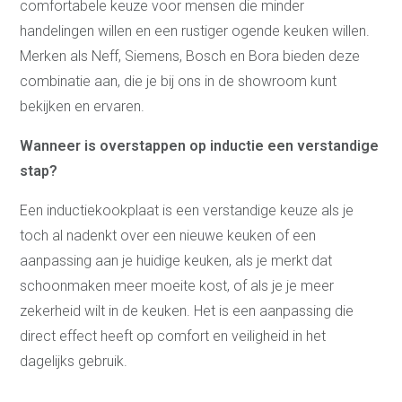
comfortabele keuze voor mensen die minder
handelingen willen en een rustiger ogende keuken willen.
Merken als Neff, Siemens, Bosch en Bora bieden deze
combinatie aan, die je bij ons in de showroom kunt
bekijken en ervaren.
Wanneer is overstappen op inductie een verstandige
stap?
Een inductiekookplaat is een verstandige keuze als je
toch al nadenkt over een nieuwe keuken of een
aanpassing aan je huidige keuken, als je merkt dat
schoonmaken meer moeite kost, of als je je meer
zekerheid wilt in de keuken. Het is een aanpassing die
direct effect heeft op comfort en veiligheid in het
dagelijks gebruik.