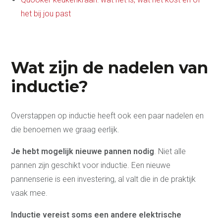
het bij jou past
Wat zijn de nadelen van
inductie?
Overstappen op inductie heeft ook een paar nadelen en
die benoemen we graag eerlijk.
Je hebt mogelijk nieuwe pannen nodig
. Niet alle
pannen zijn geschikt voor inductie. Een nieuwe
pannenserie is een investering, al valt die in de praktijk
vaak mee.
Inductie vereist soms een andere elektrische