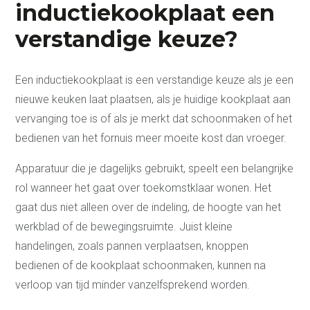
inductiekookplaat een
verstandige keuze?
Een inductiekookplaat is een verstandige keuze als je een
nieuwe keuken laat plaatsen, als je huidige kookplaat aan
vervanging toe is of als je merkt dat schoonmaken of het
bedienen van het fornuis meer moeite kost dan vroeger.
Apparatuur die je dagelijks gebruikt, speelt een belangrijke
rol wanneer het gaat over toekomstklaar wonen. Het
gaat dus niet alleen over de indeling, de hoogte van het
werkblad of de bewegingsruimte. Juist kleine
handelingen, zoals pannen verplaatsen, knoppen
bedienen of de kookplaat schoonmaken, kunnen na
verloop van tijd minder vanzelfsprekend worden.