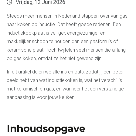
Vrijdag, 12 Juni 2026
Steeds meer mensen in Nederland stappen over van gas
naar koken op inductie. Dat heeft goede redenen. Een
inductiekookplaat is veiliger, energiezuiniger en
makkelijker schoon te houden dan een gasfornuis of
keramische plaat. Toch twijfelen veel mensen die al lang
op gas koken, omdat ze het niet gewend zijn.
In dit artikel delen we alle ins en outs, zodat jij een beter
beeld hebt van wat inductiekoken is, wat het verschil is
met keramisch en gas, en wanneer het een verstandige
aanpassing is voor jouw keuken.
Inhoudsopgave