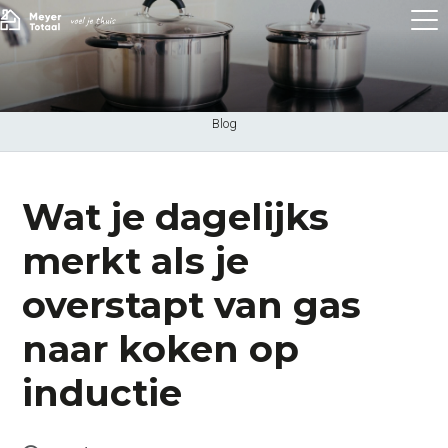
Blog
Wat je dagelijks
merkt als je
overstapt van gas
naar koken op
inductie