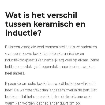
Wat is het verschil
tussen keramisch en
inductie?
Dit is een vraag die veel mensen stellen als ze nadenken
over een nieuwe kookplaat. Een keramische- en
inductiekookplaat lijken namelijk erg veel op elkaar. Beide
hebben een vlak, glad oppervlak, maar toch ze werken
heel anders.
Bij een keramische kookplaat wordt het oppervlak zelf
heet. De warmte trekt dan langzaam over in de pan. Dat
betekent dat het oppervlak buiten de kookzone ook
warm kan worden, dat het langer duurt om op