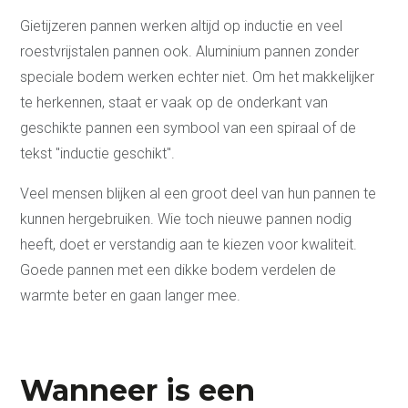
Gietijzeren pannen werken altijd op inductie en veel
roestvrijstalen pannen ook. Aluminium pannen zonder
speciale bodem werken echter niet. Om het makkelijker
te herkennen, staat er vaak op de onderkant van
geschikte pannen een symbool van een spiraal of de
tekst "inductie geschikt".
Veel mensen blijken al een groot deel van hun pannen te
kunnen hergebruiken. Wie toch nieuwe pannen nodig
heeft, doet er verstandig aan te kiezen voor kwaliteit.
Goede pannen met een dikke bodem verdelen de
warmte beter en gaan langer mee.
Wanneer is een