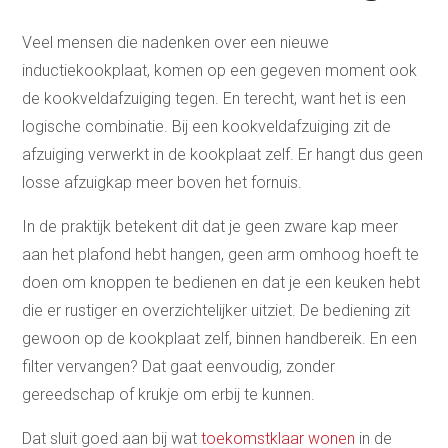
Veel mensen die nadenken over een nieuwe
inductiekookplaat, komen op een gegeven moment ook
de kookveldafzuiging tegen. En terecht, want het is een
logische combinatie. Bij een kookveldafzuiging zit de
afzuiging verwerkt in de kookplaat zelf. Er hangt dus geen
losse afzuigkap meer boven het fornuis.
In de praktijk betekent dit dat je geen zware kap meer
aan het plafond hebt hangen, geen arm omhoog hoeft te
doen om knoppen te bedienen en dat je een keuken hebt
die er rustiger en overzichtelijker uitziet. De bediening zit
gewoon op de kookplaat zelf, binnen handbereik. En een
filter vervangen? Dat gaat eenvoudig, zonder
gereedschap of krukje om erbij te kunnen.
Dat sluit goed aan bij wat
toekomstklaar wonen
in de