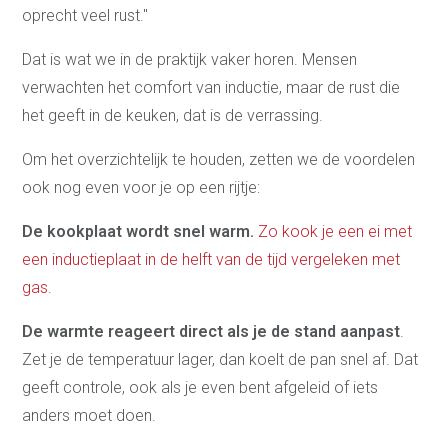
oprecht veel rust."
Dat is wat we in de praktijk vaker horen. Mensen
verwachten het comfort van inductie, maar de rust die
het geeft in de keuken, dat is de verrassing.
Om het overzichtelijk te houden, zetten we de voordelen
ook nog even voor je op een rijtje:
De kookplaat wordt snel warm.
Zo kook je een ei met
een inductieplaat in de helft van de tijd vergeleken met
gas
.
De warmte reageert direct als je de stand aanpast
.
Zet je de temperatuur lager, dan koelt de pan snel af. Dat
geeft controle, ook als je even bent afgeleid of iets
anders moet doen.