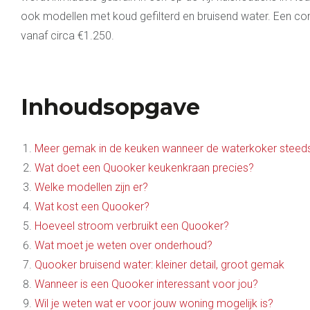
ook modellen met koud gefilterd en bruisend water. Een c
vanaf circa €1.250.
Inhoudsopgave
Meer gemak in de keuken wanneer de waterkoker steed
Wat doet een Quooker keukenkraan precies?
Welke modellen zijn er?
Wat kost een Quooker?
Hoeveel stroom verbruikt een Quooker?
Wat moet je weten over onderhoud?
Quooker bruisend water: kleiner detail, groot gemak
Wanneer is een Quooker interessant voor jou?
Wil je weten wat er voor jouw woning mogelijk is?