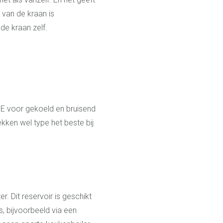
 van de kraan is
de kraan zelf.
E voor gekoeld en bruisend
kken wel type het beste bij
r. Dit reservoir is geschikt
s, bijvoorbeeld via een