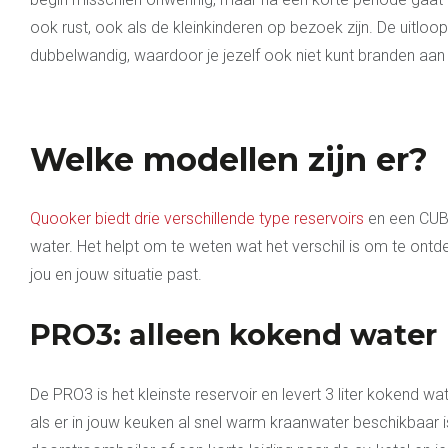
ook rust, ook als de kleinkinderen op bezoek zijn. De uitloop
dubbelwandig, waardoor je jezelf ook niet kunt branden aan 
Welke modellen zijn er?
Quooker biedt drie verschillende type reservoirs
en een CUB
water. Het helpt om te weten wat het verschil is om te ontde
jou en jouw situatie past.
PRO3: alleen kokend water
De PRO3 is het kleinste reservoir en levert 3 liter kokend wate
als er in jouw keuken al snel warm kraanwater beschikbaar i