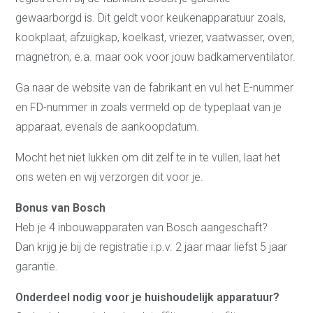
gewaarborgd is. Dit geldt voor keukenapparatuur zoals,
kookplaat, afzuigkap, koelkast, vriezer, vaatwasser, oven,
magnetron, e.a. maar ook voor jouw badkamerventilator.
Ga naar de website van de fabrikant en vul het E-nummer
en FD-nummer in zoals vermeld op de typeplaat van je
apparaat, evenals de aankoopdatum.
Mocht het niet lukken om dit zelf te in te vullen, laat het
ons weten en wij verzorgen dit voor je.
Bonus van Bosch
Heb je 4 inbouwapparaten van Bosch aangeschaft?
Dan krijg je bij de registratie i.p.v. 2 jaar maar liefst 5 jaar
garantie.
Onderdeel nodig voor je huishoudelijk apparatuur?